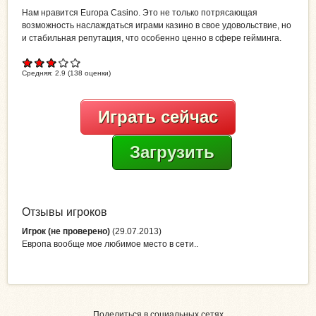
Нам нравится Europa Casino. Это не только потрясающая
возможность наслаждаться играми казино в свое удовольствие, но
и стабильная репутация, что особенно ценно в сфере гейминга.
Средняя:
2.9
(
138
оценки)
Играть сейчас
Загрузить
Отзывы игроков
Игрок (не проверено)
(29.07.2013)
Европа вообще мое любимое место в сети..
Поделиться в социальных сетях