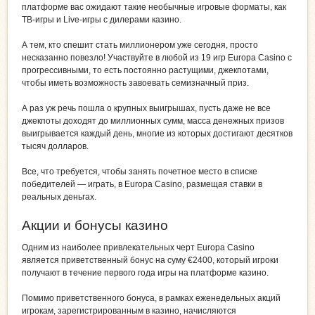
платформе вас ожидают такие необычные игровые форматы, как
ТВ-игры и Live-игры с дилерами казино.
А тем, кто спешит стать миллионером уже сегодня, просто
несказанно повезло! Участвуйте в любой из 19 игр Europa Casino с
прогрессивными, то есть постоянно растущими, джекпотами,
чтобы иметь возможность завоевать семизначный приз.
А раз уж речь пошла о крупных выигрышах, пусть даже не все
джекпоты доходят до миллионных сумм, масса денежных призов
выигрывается каждый день, многие из которых достигают десятков
тысяч долларов.
Все, что требуется, чтобы занять почетное место в списке
победителей — играть, в Europa Casino, размещая ставки в
реальных деньгах.
Акции и бонусы казино
Одним из наиболее привлекательных черт Europa Casino
является приветственный бонус на суму €2400, который игроки
получают в течение первого года игры на платформе казино.
Помимо приветственного бонуса, в рамках еженедельных акций
игрокам, зарегистрированным в казино, начисляются