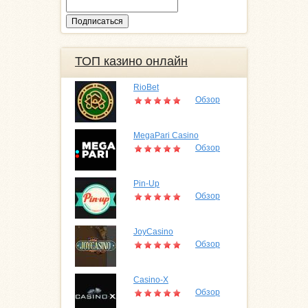
ТОП казино онлайн
RioBet
Обзор
MegaPari Casino
Обзор
Pin-Up
Обзор
JoyCasino
Обзор
Casino-X
Обзор