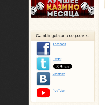
Gamblingobzor в соц.сетях:
Facebook
Twitter
Vkontakte
YouTube