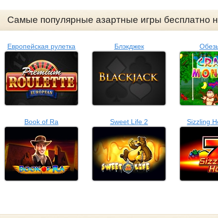
Самые популярные азартные игры бесплатно н
Европейская рулетка
Блэкджек
Обез
Book of Ra
Sweet Life 2
Sizzling 