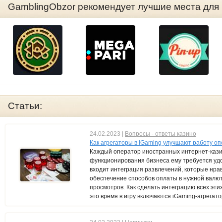
GamblingObzor рекомендует лучшие места для 
Статьи:
24.02.2023
|
Вопросы - ответы казино
Как агрегаторы в iGaming улучшают работу о
Каждый оператор иностранных интернет-казин
функционирования бизнеса ему требуется удо
входит интеграция развлечений, которые нра
обеспечение способов оплаты в нужной валют
просмотров. Как сделать интеграцию всех эти
это время в игру включаются iGaming-агрегато