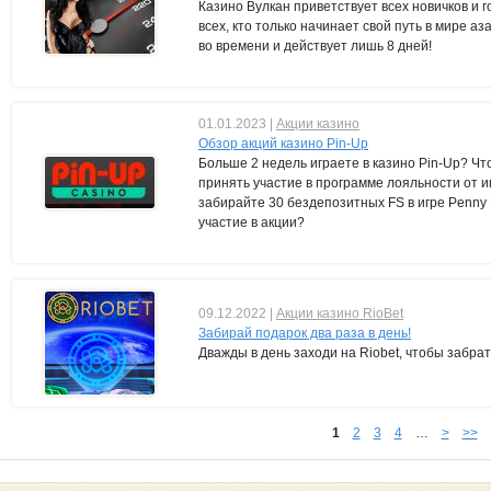
Казино Вулкан приветствует всех новичков и 
всех, кто только начинает свой путь в мире 
во времени и действует лишь 8 дней!
01.01.2023
|
Акции казино
Обзор акций казино Pin-Up
Больше 2 недель играете в казино Pin-Up? Что
принять участие в программе лояльности от иг
забирайте 30 бездепозитных FS в игре Penny F
участие в акции?
09.12.2022
|
Акции казино RioBet
Забирай подарок два раза в день!
Дважды в день заходи на Riobet, чтобы забрат
1
2
3
4
…
>
>>