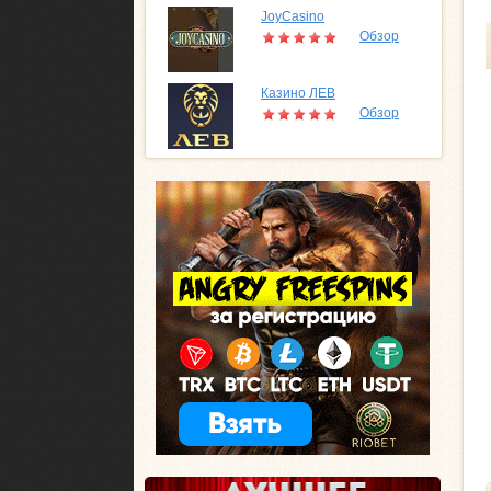
JoyCasino
Обзор
Казино ЛЕВ
Обзор