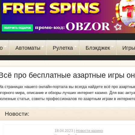
Перейти
к
основному
содержанию
о
Автоматы
Рулетка
Блэкджек
Игр
Всё про бесплатные азартные игры о
На страницах нашего онлайн-портала вы всегда найдете всё про азартны
игорного мира, описание и обзоры лучших интернет казино. Для вас акту
полезные статьи, советы профессионалов по азартным играм в интернете
Новости:
18.04.2023
|
Новости казино