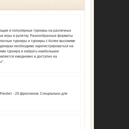
ющие и популярные турниры на различных
ые игры и рулетку. Разнообразные форматы
платные турниры и турниры с более высокими
турнирах необходимо зарегистрироваться на
виями турнира и набрать наибольшее
овляется ежедневно и доступно на
ы".
Риобет - 20 фриспинов. Специально для