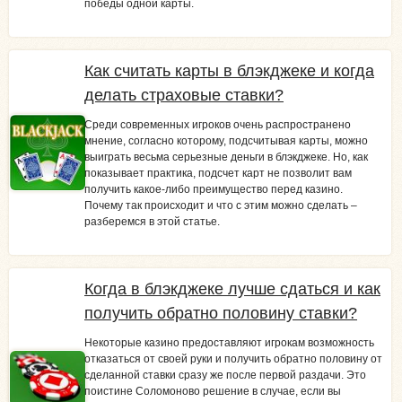
победы одной карты.
Как считать карты в блэкджеке и когда
делать страховые ставки?
Среди современных игроков очень распространено
мнение, согласно которому, подсчитывая карты, можно
выиграть весьма серьезные деньги в блэкджеке. Но, как
показывает практика, подсчет карт не позволит вам
получить какое-либо преимущество перед казино.
Почему так происходит и что с этим можно сделать –
разберемся в этой статье.
Когда в блэкджеке лучше сдаться и как
получить обратно половину ставки?
Некоторые казино предоставляют игрокам возможность
отказаться от своей руки и получить обратно половину от
сделанной ставки сразу же после первой раздачи. Это
поистине Соломоново решение в случае, если вы