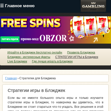
Перейти
☰ Главное меню
к
основному
содержанию
Играйте в Блэкджек бесплатно онлайн
Правила Блэкджека
Блэкджек - интересные факты
СТРАТЕГИИ ИГРЫ в Блэкджек
Live Блэкджек
Где лучше играть в Блэкджек
Главная
› Стратегии для Блэкджека
Стратегии игры в Блэкджек
Если вы не имеете большого опыта игры и только изучаете
стратегии игры в Блэкджек, то наверняка вы удивитесь, что в
Блэкджеке не стоит стараться что-то угадать. Все решения в этой