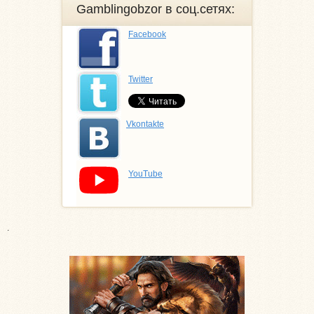
Gamblingobzor в соц.сетях:
Facebook
Twitter
Vkontakte
YouTube
.