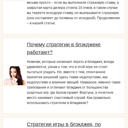
весьма просто – если вы выполнили страховую ставку, а
закрытая карта дилера стоила 10 очков, в таком случае
вы теряете исходную ставку, но выигрываете страховую
(она составляет до полвины от исходной). Продолжение
– в нашей статье.
Почему стратегии в блэкджеке
работают?
Новички, которые начинают играть в блэкджек, всегда
удивляются, узнав о том, что в этой игре не стоит
пытаться угадать. Но, вместе с тем, спонтанное
принятие решений здесь также недопустимо, как
недопустимо и влияние эмоций. Наверное, именно такие
требования и отличают блэкджек от большинства
азартных игр, где балом правит Фортуна, а почетное
место занимает счастливый случай. Как правильно
использовать стратегии в блэкджеке?
Стратегии игры в блэкджек, по