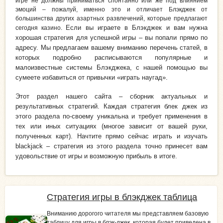
игре не должны приниматься спонтанно или же под влиянием
эмоций – пожалуй, именно это и отличает Блэкджек от
большинства других азартных развлечений, которые предлагают
Если вы играете в Блэкджек и вам нужна
сегодня казино.
хорошая стратегия для успешной игры – вы попали прямо по
адресу. Мы предлагаем вашему вниманию перечень статей, в
которых подробно расписываются популярные и
малоизвестные системы Блэкджека, с нашей помощью вы
сумеете избавиться от привычки «играть наугад».
Этот раздел нашего сайта – сборник актуальных и
результативных стратегий. Каждая стратегия блек джек из
этого раздела по-своему уникальна и требует применения в
тех или иных ситуациях (многое зависит от вашей руки,
полученных карт). Начтите прямо сейчас играть и изучать
blackjack – стратегия из этого раздела точно принесет вам
удовольствие от игры и возможную прибыль в итоге.
Стратегия игры в блэкджек таблица
Вниманию дорогого читателя мы представляем базовую
таблицу для игры в блэк-джек, которая будет приведена в