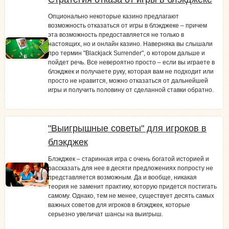
Опционально некоторые казино предлагают
возможность отказаться от игры в блэкджеке – причем
эта возможность предоставляется не только в
настоящих, но и онлайн казино. Наверняка вы слышали
про термин "Blackjack Surrender", о котором дальше и
пойдет речь. Все невероятно просто – если вы играете в
блэкджек и получаете руку, которая вам не подходит или
просто не нравится, можно отказаться от дальнейшей
игры и получить половину от сделанной ставки обратно.
"Выигрышные советы" для игроков в
блэкджек
Блэкджек – старинная игра с очень богатой историей и
рассказать для нее в десяти предложениях попросту не
представляется возможным. Да и вообще, никакая
теория не заменит практику, которую придется постигать
самому. Однако, тем не менее, существует десять самых
важных советов для игроков в блэкджек, которые
серьезно увеличат шансы на выигрыш.