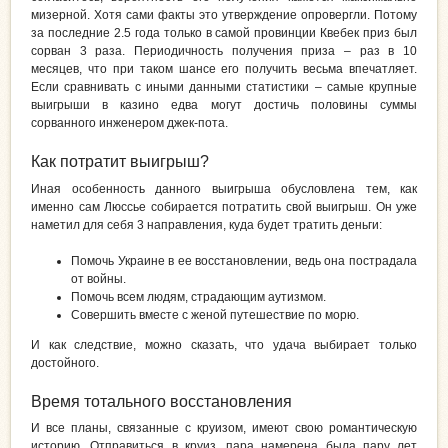
мизерной. Хотя сами факты это утверждение опровергли. Потому
за последние 2.5 года только в самой провинции Квебек приз был
сорван 3 раза. Периодичность получения приза – раз в 10
месяцев, что при таком шансе его получить весьма впечатляет.
Если сравнивать с иными данными статистики – самые крупные
выигрыши в казино едва могут достичь половины суммы
сорванного инженером джек-пота.
Как потратит выигрыш?
Иная особенность данного выигрыша обусловлена тем, как
именно сам Люссье собирается потратить свой выигрыш. Он уже
наметил для себя 3 направления, куда будет тратить деньги:
Помочь Украине в ее восстановлении, ведь она пострадала
от войны.
Помочь всем людям, страдающим аутизмом.
Совершить вместе с женой путешествие по морю.
И как следствие, можно сказать, что удача выбирает только
достойного.
Время тотального восстановления
И все планы, связанные с круизом, имеют свою романтическую
историю. Отправиться в круиз, пара намерена была пару лет