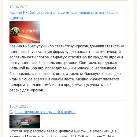
18.04.2023
Казино Риобет становится еще лучше - новая статистика для
игроков
Казино Риобет улучшило статистику игроков, добавив статистику
выигрышей, уникальную формулу для рассчета статистической
волатильности слотов, открытую статистику по каждому игроку и
ленту выигрышей в реальном времени. Они также предлагают
большой выбор игр, проводят акции и бонусы, обеспечивают
безопасность и честность игры, а также мобильную версию для
игры в любое время и в любом месте. Казино Риобет является
лидером в онлайн-гемблинге и продолжает улучшать свой
сервис для игроков.
16.04.2023
Один из крупных выигрышей в казино
Этот обзор рассказывает о крупном выигрыше американца в
казино в Макао, который составил 253 746 долларов США и