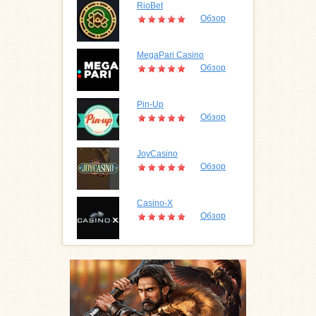
RioBet
Обзор
MegaPari Casino
Обзор
Pin-Up
Обзор
JoyCasino
Обзор
Casino-X
Обзор