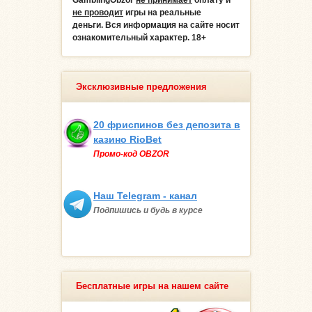
не проводит
игры на реальные
деньги.
Вся информация на сайте носит
ознакомительный характер. 18+
Эксклюзивные предложения
20 фриспинов без депозита в
казино RioBet
Промо-код OBZOR
Наш Telegram - канал
Подпишись и будь в курсе
Бесплатные игры на нашем сайте