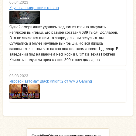
05.04.2023
Крупные выигрыши в казино
Одной американке удалось в одном из казино получить
неплохой выигрыш. Его размер составил 689 тысяч долларов.
Это не является каким-то запредельным результатам.
Случались и более крупные выигрыши. Но вся фишка
заключается в том, что на кон она поставила всего 1 доллар. В
заведении под названием Red Rock в Ultimate Texas Hold’em
Клиенты получили приз свыше 300 тысяч долларов.
03.03.2023
Игровой автомат Black Knight 2 от WMS Gaming
GamblingObzor
не принимает
оплату и