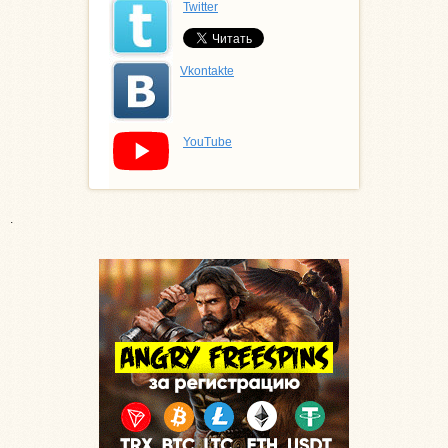
Twitter
Vkontakte
YouTube
.