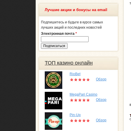
Лучшие акции и бонусы на email
Подпишитесь и будьте в курсе самых
лучших акций и последних новостей
Электронная почта
*
ТОП казино онлайн
RioBet
Обзор
MegaPari Casino
Обзор
Pin-Up
Обзор