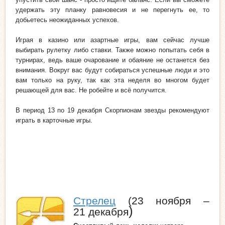
удержать эту планку равновесия и не перегнуть ее, то
добьетесь неожиданных успехов.
Играя в казино или азартные игры, вам сейчас лучше
выбирать рулетку либо ставки. Также можно попытать себя в
турнирах, ведь ваше очарование и обаяние не останется без
внимания. Вокруг вас будут собираться успешные люди и это
вам только на руку, так как эта неделя во многом будет
решающей для вас. Не робейте и всё получится.
В период 13 по 19 декабря Скорпионам звезды рекомендуют
играть в карточные игры.
Стрелец
(23 ноября –
)
21 декабря