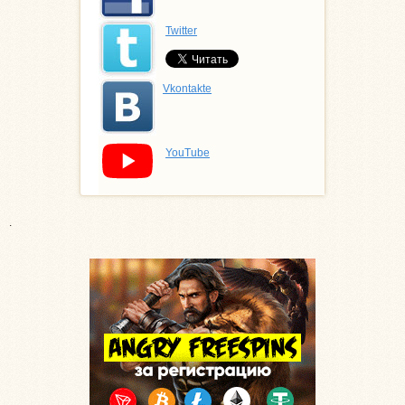
Twitter
Vkontakte
YouTube
.