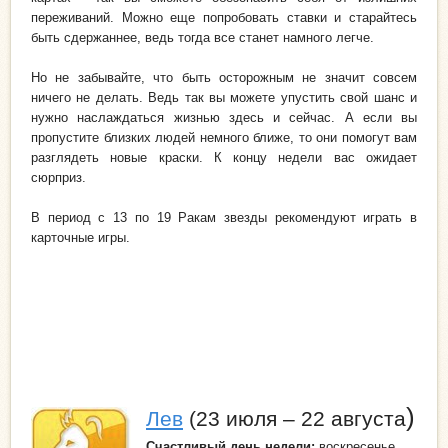
переживаний. Можно еще попробовать ставки и старайтесь
быть сдержаннее, ведь тогда все станет намного легче.
Но не забывайте, что быть осторожным не значит совсем
ничего не делать. Ведь так вы можете упустить свой шанс и
нужно наслаждаться жизнью здесь и сейчас. А если вы
пропустите близких людей немного ближе, то они помогут вам
разглядеть новые краски. К концу недели вас ожидает
сюрприз.
В период с 13 по 19 Ракам звезды рекомендуют играть в
карточные игры.
)
Лев
(23 июля – 22 августа
Счастливый
день недели
:
воскресенье