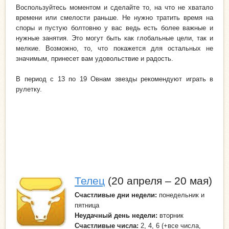
Воспользуйтесь моментом и сделайте то, на что не хватало
времени или смелости раньше. Не нужно тратить время на
споры и пустую болтовню у вас ведь есть более важные и
нужные занятия. Это могут быть как глобальные цели, так и
мелкие. Возможно, то, что покажется для остальных не
значимым, принесет вам удовольствие и радость.
В период с 13 по 19 Овнам звезды рекомендуют играть в
рулетку.
Телец
(20 апреля – 20 мая)
Счастливые дни недели:
понедельник и
пятница
Неудачный день
недели:
вторник
Счастливые числа:
2, 4, 6 (+все числа,