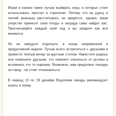
Играя в казино также лучше выбирать игры, в которых стоит
использовать просчет и стратегию. Потому что на удачу и
легкий выигрыш рассчитывать не придётся, однако, ваше
упорство принесет свои плоды и награда сама найдет вас.
Просчитывайте каждый свой ход и вы увидите как всё
меняется.
Но не забудьте отдохнуть в конце напряженной и
продуктивной недели. Лучше всего встретиться с друзьями и
провести теплый вечер за круглым столом. Навестите родных
или позвоните друзьям, это поможет отвлечься от рутины и
вспомнить что то хорошее. Возможно, вам предложат поездку
за город - не стоит отказываться.
В период 13 по 19 декабря Водолеям звезды рекомендуют
играть в покер.