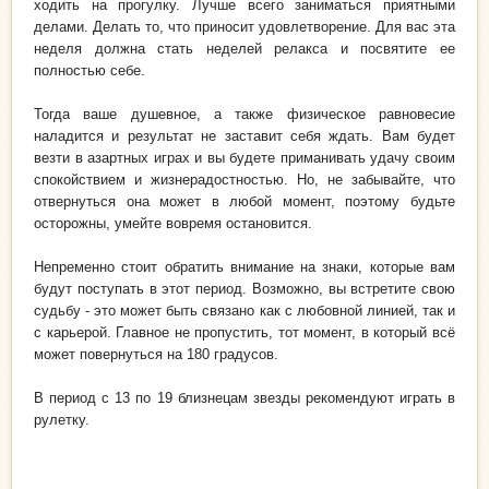
ходить на прогулку. Лучше всего заниматься приятными
делами. Делать то, что приносит удовлетворение. Для вас эта
неделя должна стать неделей релакса и посвятите ее
полностью себе.
Тогда ваше душевное, а также физическое равновесие
наладится и результат не заставит себя ждать. Вам будет
везти в азартных играх и вы будете приманивать удачу своим
спокойствием и жизнерадостностью. Но, не забывайте, что
отвернуться она может в любой момент, поэтому будьте
осторожны, умейте вовремя остановится.
Непременно стоит обратить внимание на знаки, которые вам
будут поступать в этот период. Возможно, вы встретите свою
судьбу - это может быть связано как с любовной линией, так и
с карьерой. Главное не пропустить, тот момент, в который всё
может повернуться на 180 градусов.
В период с 13 по 19 близнецам звезды рекомендуют играть в
рулетку.