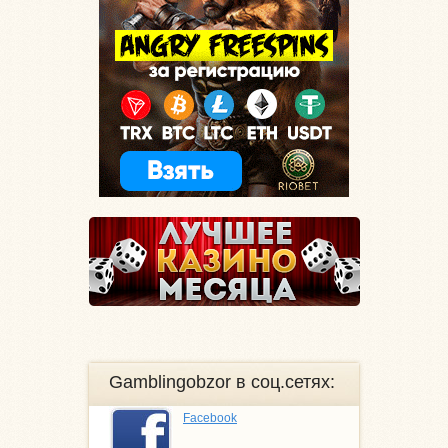
Gamblingobzor в соц.сетях:
Facebook