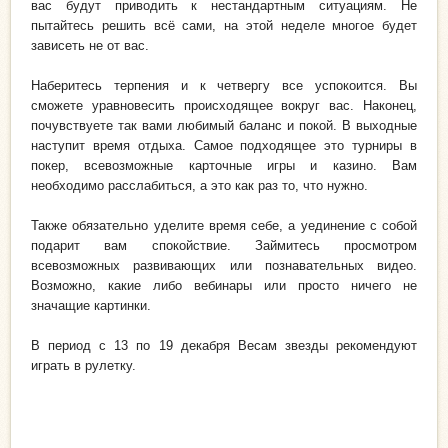
вас будут приводить к нестандартным ситуациям. Не
пытайтесь решить всё сами, на этой неделе многое будет
зависеть не от вас.
Наберитесь терпения и к четвергу все успокоится. Вы
сможете уравновесить происходящее вокруг вас. Наконец,
почувствуете так вами любимый баланс и покой. В выходные
наступит время отдыха. Самое подходящее это турниры в
покер, всевозможные карточные игры и казино. Вам
необходимо расслабиться, а это как раз то, что нужно.
Также обязательно уделите время себе, а уединение с собой
подарит вам спокойствие. Займитесь просмотром
всевозможных развивающих или познавательных видео.
Возможно, какие либо вебинары или просто ничего не
значащие картинки.
В период с 13 по 19 декабря Весам звезды рекомендуют
играть в рулетку.