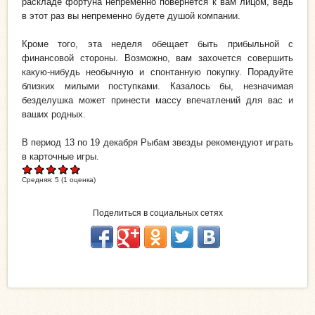
раскладе фортуна непременно повернется к вам лицом, ведь
в этот раз вы непременно будете душой компании.
Кроме того, эта неделя обещает быть прибыльной с
финансовой стороны. Возможно, вам захочется совершить
какую-нибудь необычную и спонтанную покупку. Порадуйте
близких милыми поступками. Казалось бы, незначимая
безделушка может принести массу впечатлений для вас и
ваших родных.
В период 13 по 19 декабря Рыбам звезды рекомендуют играть
в карточные игры.
Средняя:
5
(
1
оценка)
Поделиться в социальных сетях