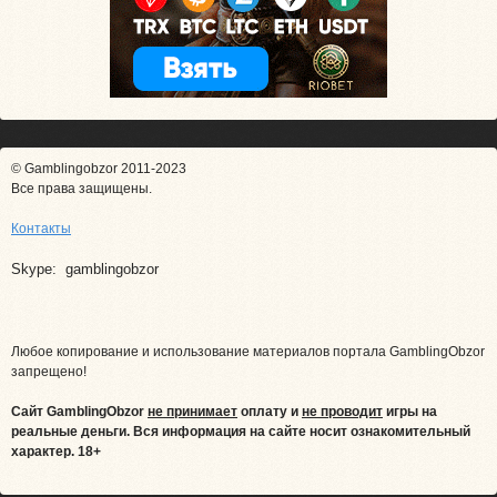
© Gamblingobzor 2011-2023
Все права защищены.
Контакты
Skype: gamblingobzor
Любое копирование и использование материалов портала GamblingObzor
запрещено!
Сайт GamblingObzor
не принимает
оплату и
не проводит
игры на
реальные деньги.
Вся информация на сайте носит ознакомительный
характер. 18+