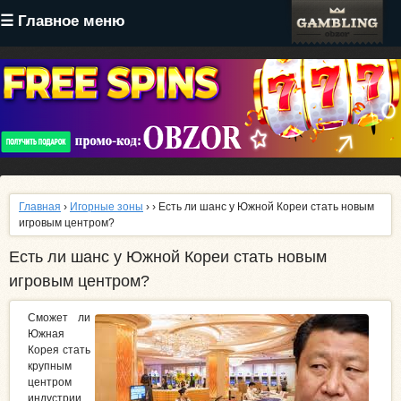
Перейти
☰ Главное меню
к
основному
содержанию
Главная
›
Игорные зоны
›
› Есть ли шанс у Южной Кореи стать новым
игровым центром?
Есть ли шанс у Южной Кореи стать новым
игровым центром?
Сможет ли
Южная
Корея стать
крупным
центром
индустрии,