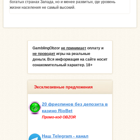
богатых странах Запада, но и менее развитых, где уровень
жизни населения не самый высокий.
GamblingObzor
не принимает
оплату и
не проводит
игры на реальные
деньги.
Вся информация на сайте носит
ознакомительный характер. 18+
Эксклюзивные предложения
20 фриспинов без депозита в
казино RioBet
Промо-код OBZOR
Наш Telegram - канал