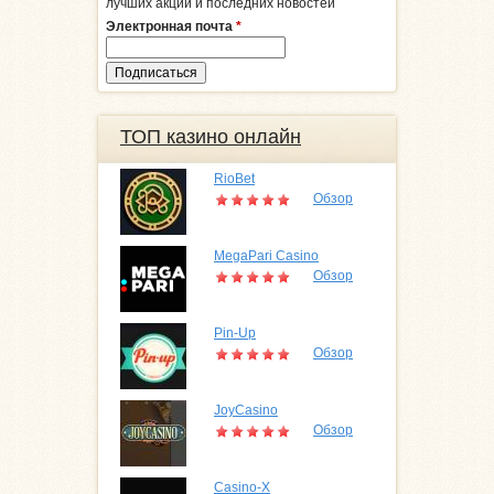
лучших акций и последних новостей
Электронная почта
*
ТОП казино онлайн
RioBet
Обзор
MegaPari Casino
Обзор
Pin-Up
Обзор
JoyCasino
Обзор
Casino-X