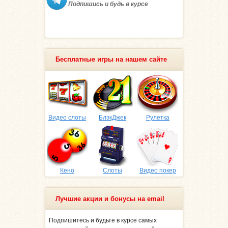
Подпишись и будь в курсе
Бесплатные игры на нашем сайте
Видео слоты
БлэкДжек
Рулетка
Кено
Слоты
Видео покер
Лучшие акции и бонусы на email
Подпишитесь и будьте в курсе самых