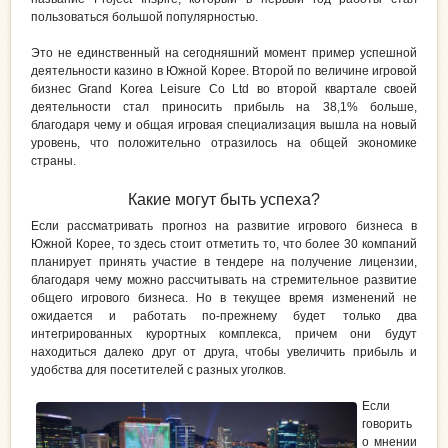
пользоваться большой популярностью.
Это не единственный на сегодняшний момент пример успешной
деятельности казино в Южной Корее. Второй по величине игровой
бизнес Grand Korea Leisure Co Ltd во второй квартале своей
деятельности стал приносить прибыль на 38,1% больше,
благодаря чему и общая игровая специализация вышла на новый
уровень, что положительно отразилось на общей экономике
страны.
Какие могут быть успеха?
Если рассматривать прогноз на развитие игрового бизнеса в
Южной Корее, то здесь стоит отметить то, что более 30 компаний
планирует принять участие в тендере на получение лицензии,
благодаря чему можно рассчитывать на стремительное развитие
общего игрового бизнеса. Но в текущее время изменений не
ожидается и работать по-прежнему будет только два
интегрированных курортных комплекса, причем они будут
находиться далеко друг от друга, чтобы увеличить прибыль и
удобства для посетителей с разных уголков.
Если
говорить
о мнении