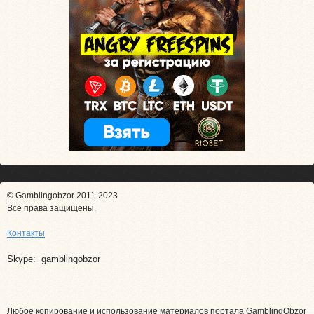
© Gamblingobzor 2011-2023
Все права защищены.
Контакты
Skype: gamblingobzor
Любое копирование и использование материалов портала GamblingObzor