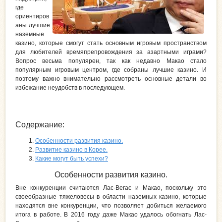
где
ориентиров
аны лучшие
наземные
казино, которые смогут стать основным игровым пространством
для любителей времяпрепровождения за азартными играми?
Вопрос весьма популярен, так как недавно Макао стало
популярным игровым центром, где собраны лучшие казино. И
поэтому важно внимательно рассмотреть основные детали во
избежание неудобств в последующем.
Содержание:
Особенности развития казино.
Развитие казино в Корее.
Какие могут быть успехи?
Особенности развития казино.
Вне конкуренции считаются Лас-Вегас и Макао, поскольку это
своеобразные тяжеловесы в области наземных казино, которые
находятся вне конкуренции, что позволяет добиться желаемого
итога в работе. В 2016 году даже Макао удалось обогнать Лас-