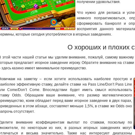
получении удовольствия.
Что нужно для релакса и успе
немного попрактиковаться, о
сформировать банкролл и опр
восприятия данного материал
термины, которые сегодня употребляются в игорных заведениях.
О хороших и плохих с
В этой части нашей статьи мы уделим внимание, пожалуй, самому важному 
которые предлагает игорное заведение игроку. Обратите внимание на ставки P
– здесь казино имеет минимальное преимущество.
Новичкам на заметку – если хотите использовать наиболее простую и
наиболее эффективную ставку, делайте ставки на Pass Line/Don’t Pass Line
или Come/Don’t Come. Впоследствии будет иметь смысл использовать
ставку Odds. Обращаем ваше внимание, что размер математического
преимущество, коим обладает перед вами игорное заведение в двух парах,
приведенных в этом абзаце, составляет меньше 1,5%, в ставке же Odds оно
напрочь отсутствует.
Уделите внимание коэффициентам выплат по ставкам, поскольку по
множители, по некоторым из них, в разных игорных заведениях могут
отличаться и весьма значительно. Также нас интересуют диапазоны