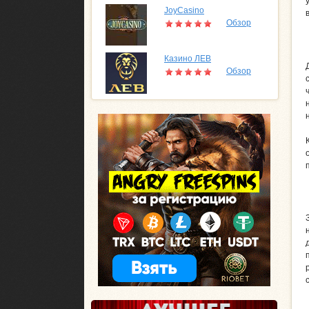
JoyCasino
Обзор
Казино ЛЕВ
Обзор