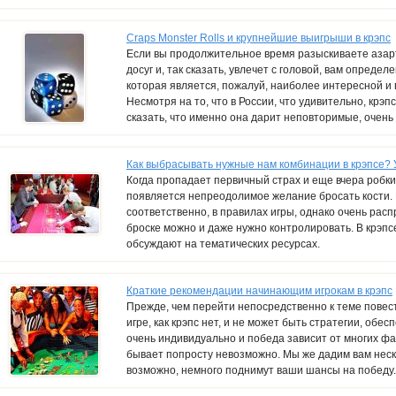
Craps Monster Rolls и крупнейшие выигрыши в крэпс
Если вы продолжительное время разыскиваете азарт
досуг и, так сказать, увлечет с головой, вам опреде
которая является, пожалуй, наиболее интересной и 
Несмотря на то, что в России, что удивительно, крэп
сказать, что именно она дарит неповторимые, очень
Как выбрасывать нужные нам комбинации в крэпсе? 
Когда пропадает первичный страх и еще вчера робкий
появляется непреодолимое желание бросать кости. 
соответственно, в правилах игры, однако очень расп
броске можно и даже нужно контролировать. В крэпс
обсуждают на тематических ресурсах.
Краткие рекомендации начинающим игрокам в крэпс
Прежде, чем перейти непосредственно к теме повест
игре, как крэпс нет, и не может быть стратегии, об
очень индивидуально и победа зависит от многих фа
бывает попросту невозможно. Мы же дадим вам неск
возможно, немного поднимут ваши шансы на победу.