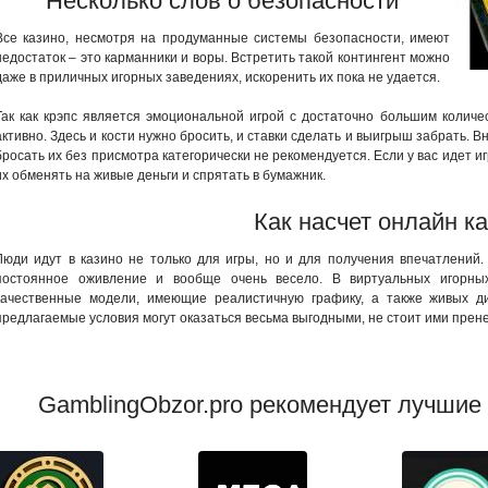
Несколько слов о безопасности
Все казино, несмотря на продуманные системы безопасности, имеют
недостаток – это карманники и воры. Встретить такой контингент можно
даже в приличных игорных заведениях, искоренить их пока не удается.
Так как крэпс является эмоциональной игрой с достаточно большим количе
активно. Здесь и кости нужно бросить, и ставки сделать и выигрыш забрать. 
бросать их без присмотра категорически не рекомендуется. Если у вас идет 
их обменять на живые деньги и спрятать в бумажник.
Как насчет онлайн к
Люди идут в казино не только для игры, но и для получения впечатлений
постоянное оживление и вообще очень весело. В виртуальных игорных
качественные модели, имеющие реалистичную графику, а также живых ди
предлагаемые условия могут оказаться весьма выгодными, не стоит ими прене
GamblingObzor.pro рекомендует лучшие 