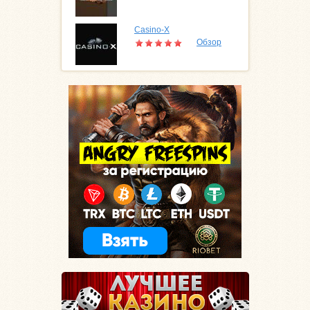
Casino-X
Обзор