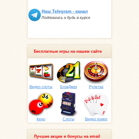
Наш Telegram - канал
Подпишись и будь в курсе
Бесплатные игры на нашем сайте
Видео слоты
БлэкДжек
Рулетка
Кено
Слоты
Видео покер
Лучшие акции и бонусы на email