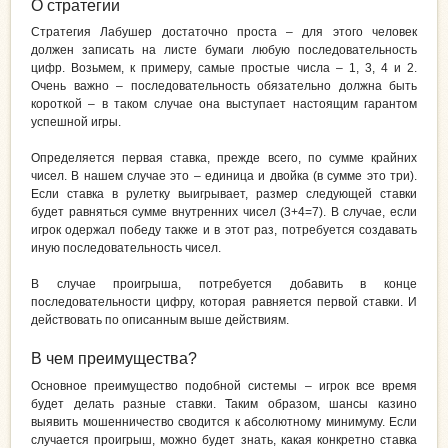
О стратегии
Стратегия Лабушер достаточно проста – для этого человек
должен записать на листе бумаги любую последовательность
цифр. Возьмем, к примеру, самые простые числа – 1, 3, 4 и 2.
Очень важно – последовательность обязательно должна быть
короткой – в таком случае она выступает настоящим гарантом
успешной игры.
Определяется первая ставка, прежде всего, по сумме крайних
чисел. В нашем случае это – единица и двойка (в сумме это три).
Если ставка в рулетку выигрывает, размер следующей ставки
будет равняться сумме внутренних чисел (3+4=7). В случае, если
игрок одержал победу также и в этот раз, потребуется создавать
иную последовательность чисел.
В случае проигрыша, потребуется добавить в конце
последовательности цифру, которая равняется первой ставки. И
действовать по описанным выше действиям.
В чем преимущества?
Основное преимущество подобной системы – игрок все время
будет делать разные ставки. Таким образом, шансы казино
выявить мошенничество сводится к абсолютному минимуму. Если
случается проигрыш, можно будет знать, какая конкретно ставка