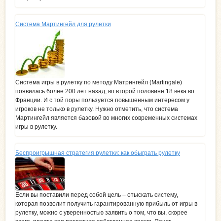
Система Мартингейл для рулетки
Система игры в рулетку по методу Матрингейл (Martingale)
появилась более 200 лет назад, во второй половине 18 века во
Франции. И с той поры пользуется повышенным интересом у
игроков не только в рулетку. Нужно отметить, что система
Мартингейл является базовой во многих современных системах
игры в рулетку.
Беспроигрышная стратегия рулетки: как обыграть рулетку
Если вы поставили перед собой цель – отыскать систему,
которая позволит получить гарантированную прибыль от игры в
рулетку, можно с уверенностью заявить о том, что вы, скорее