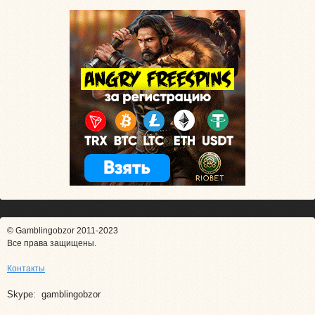
© Gamblingobzor 2011-2023
Все права защищены.
Контакты
Skype: gamblingobzor