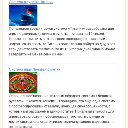
Система в рулетке Титаник
Популярная среди игроков система «Титаник» разработана для
игры по дюжинам (дюжина в рулетке – ставка на 12 чисел).
Нельзя не отметить, что название «говорящее» - так, если
надеяться на авось, то Титаник обязательно пойдет ко дну, а вот
если действовать грамотно, то из 10 игровых дней удачно можно
завершить не менее семи из них.
Система игры Ленивая рулетка
Оригинальное название, которым обладает система «Ленивая
рулетка» - "Relaxed Roulette". В принципе, это еще одна система
с прогрессирующими ставками, имеющая свои особенности, о
которых мы расскажем в данной статье. Привлекательность для
игроков эта стратегия обеспечивает тем, что, в отличие от
других систем, она ограничивает величину вашего выигрыша, но
не проигрыша.