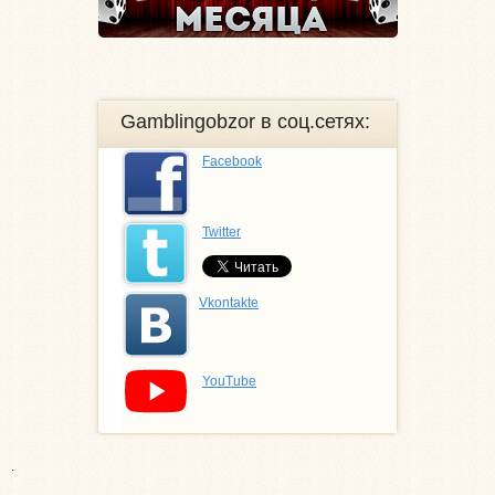
Gamblingobzor в соц.сетях:
Facebook
Twitter
Vkontakte
YouTube
.