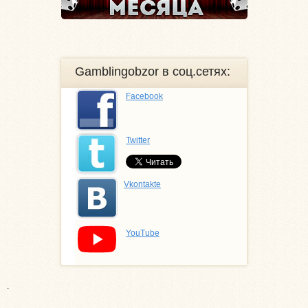
Gamblingobzor в соц.сетях:
Facebook
Twitter
Vkontakte
YouTube
.