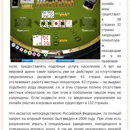
онлайн –
игры
существует
в 39
странах. 32
страны
запрещают
оператора
м,
находящим
ся в их
правовом
поле, предоставлять подобные услуги населению. А вот на
мировой арене такие запреты уже не действуют за отсутствием
лицензионных рычагов воздействия. 61 страна наоборот,
отслеживает работу местных операторов. 93 страны – не выдают
подобного рода лицензии, т.е. в этих странах полное отсутствие
местных операторов, но при этом в глобальном смысле игры не
запрещены. Если подвести итог, то введенные ограничения на
онлайн участие в игровых казино существует в 132 странах.
Что касается непосредственно Российской Федерации, то полный
запрет на игорный бизнес был введен в 2009 году. При этом есть
разрешение играть в специальных заведениях, находящихся в
отведенных игровых зонах. А так же право реализовать игровой