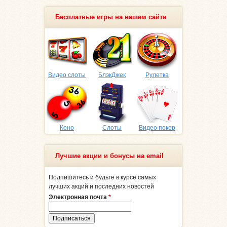
Бесплатные игры на нашем сайте
Видео слоты
БлэкДжек
Рулетка
Кено
Слоты
Видео покер
Лучшие акции и бонусы на email
Подпишитесь и будьте в курсе самых
лучших акций и последних новостей
Электронная почта
*