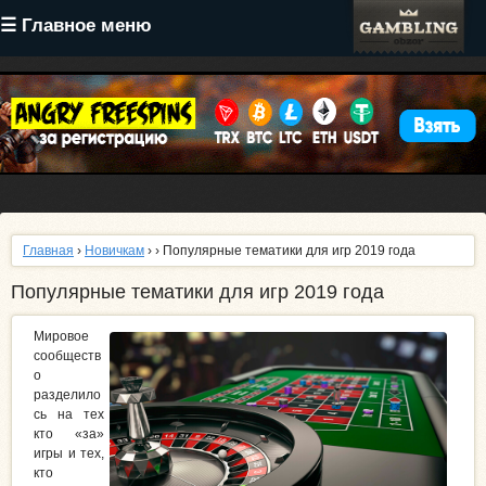
Перейти
☰ Главное меню
к
основному
содержанию
Главная
›
Новичкам
›
› Популярные тематики для игр 2019 года
Популярные тематики для игр 2019 года
Мировое
сообществ
о
разделило
сь на тех
кто «за»
игры и тех,
кто