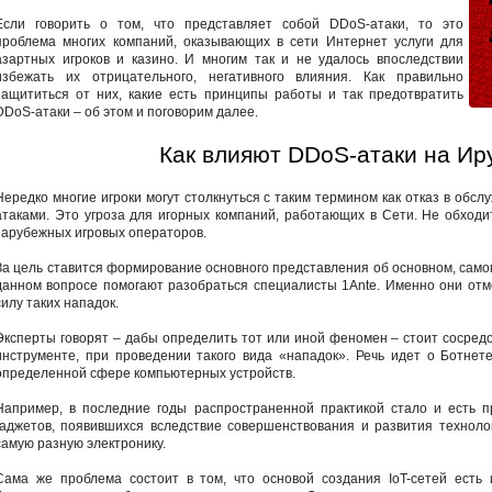
Если говорить о том, что представляет собой DDoS-атаки, то это 
проблема многих компаний, оказывающих в сети Интернет услуги для 
азартных игроков и казино. И многим так и не удалось впоследствии 
избежать их отрицательного, негативного влияния. Как правильно 
защититься от них, какие есть принципы работы и так предотвратить 
DDoS-атаки – об этом и поговорим далее.
Как влияют DDoS-атаки на Ир
Нередко многие игроки могут столкнуться с таким термином как отказ в обсл
атаками. Это угроза для игорных компаний, работающих в Сети. Не обходи
зарубежных игровых операторов.
За цель ставится формирование основного представления об основном, самом
данном вопросе помогают разобраться специалисты 1Ante. Именно они отме
силу таких нападок.
Эксперты говорят – дабы определить тот или иной феномен – стоит сосредо
инструменте, при проведении такого вида «нападок». Речь идет о Ботнете
определенной сфере компьютерных устройств.
Например, в последние годы распространенной практикой стало и есть пр
гаджетов, появившихся вследствие совершенствования и развития технолог
самую разную электронику.
Сама же проблема состоит в том, что основой создания IoT-сетей есть 