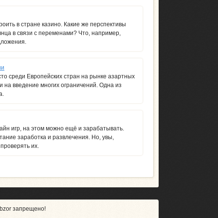
роить в стране казино. Какие же перспективы
лнца в связи с переменами? Что, например,
дложения.
ии
сто среди Европейских стран на рынке азартных
и на введение многих ограничений. Одна из
а.
айн игр, на этом можно ещё и зарабатывать.
ание заработка и развлечения. Но, увы,
проверять их.
bzor запрещено!