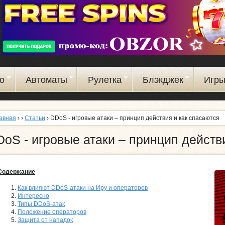
Перейти
к
основному
содержанию
о
Автоматы
Рулетка
Блэкджек
Игр
авная
›
›
Статьи
› DDoS - игровые атаки – принцип действия и как спасаются
oS - игровые атаки – принцип действ
Содержание
Как влияют DDoS-атаки на Иру и операторов
Интересно
Типы DDoS-атак
Положение операторов
Защита от нападок