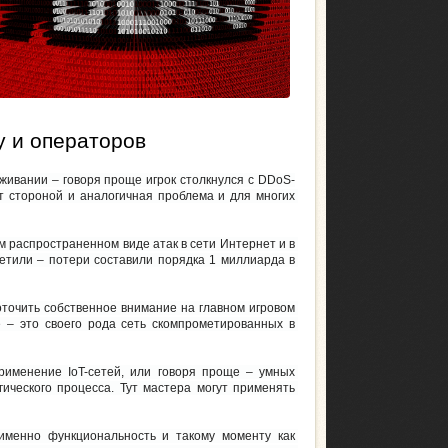
у и операторов
уживании – говоря проще игрок столкнулся с DDoS-
т стороной и аналогичная проблема и для многих 
 распространенном виде атак в сети Интернет и в 
тили – потери составили порядка 1 миллиарда в 
точить собственное внимание на главном игровом 
 – это своего рода сеть скомпрометированных в 
именение IoT-сетей, или говоря проще – умных 
ического процесса. Тут мастера могут применять 
именно функциональность и такому моменту как 