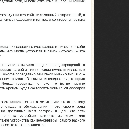
едством сети, многие открытые и незащищенные 
ереходят на веб-сайт, взломанный и зараженный, и 
я связь поддержки и контроля со стороны третьих 
ионал и содержит самое разное количество в себе 
льшего числа устройств в самой бот-сети – это 
.
ты 1Ante отмечают – для предотвращений и 
рорыва самой атаки не всегда нужно привлекать в 
. Многое определено тем, какой именно тип DDoS-
нном случае. В самом исследовании, которые 
Neustar говориться о том, что Ботнет можно 
сть аренды будет составлять меньше 20 долларов 
о сказанного, стоит отметить, что атака по типу 
го отказа в обслуживании – это своего рода 
 на доступные всем ресурсы и цель его есть 
х разных устройств, которые использую для 
акие устройства как веб-серверы, самого разного 
и соответственно клиентов.