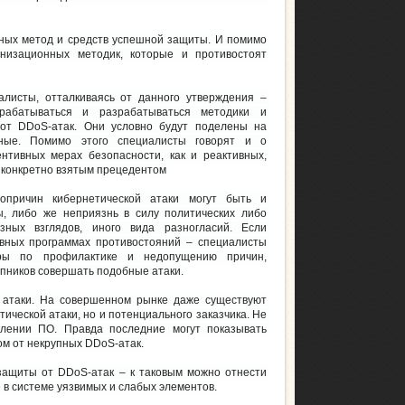
ых метод и средств успешной защиты. И помимо 
изационных методик, которые и противостоят 
алисты, отталкиваясь от данного утверждения – 
абатываться и разрабатываться методики и 
т DDoS-атак. Они условно будут поделены на 
ные. Помимо этого специалисты говорят и о 
нтивных мерах безопасности, как и реактивных, 
 конкретно взятым прецедентом
опричин кибернетической атаки могут быть и 
, либо же неприязнь в силу политических либо 
озных взглядов, иного вида разногласий. Если 
ивных программах противостояний – специалисты 
ры по профилактике и недопущению причин, 
пников совершать подобные атаки.
 атаки. На совершенном рынке даже существуют 
ческой атаки, но и потенциального заказчика. Не 
лении ПО. Правда последние могут показывать 
ом от некрупных DDoS-атак.
ащиты от DDoS-атак – к таковым можно отнести 
 в системе уязвимых и слабых элементов.