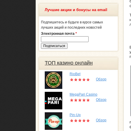
Лучшие акции и бонусы на email
Подпишитесь и будьте в курсе самых
лучших акций и последних новостей
Электронная почта
*
ТОП казино онлайн
RioBet
Обзор
MegaPari Casino
Обзор
Pin-Up
Обзор