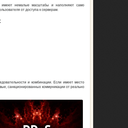
и имеют немалые масштабы и наполняют само 
льзователя от доступа к серверам.
к
едовательности и комбинации. Если имеет место 
вые, санкционированных коммуникации от реально 