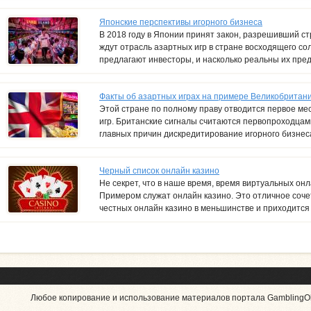
Японские перспективы игорного бизнеса
В 2018 году в Японии принят закон, разрешивший ст
ждут отрасль азартных игр в стране восходящего со
предлагают инвесторы, и насколько реальны их пре
Факты об азартных играх на примере Великобритан
Этой стране по полному праву отводится первое ме
игр. Британские сигналы считаются первопроходцам
главных причин дискредитирование игорного бизнес
Черный список онлайн казино
Не секрет, что в наше время, время виртуальных онл
Примером служат онлайн казино. Это отличное сочет
честных онлайн казино в меньшинстве и приходится 
Любое копирование и использование материалов портала GamblingO