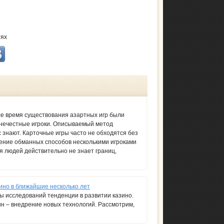
тях
се время существования азартных игр были
 нечестные игроки. Описываемый метод
с знают. Карточные игры часто не обходятся без
нение обманных способов несколькими игроками
 людей действительно не знает границ,
ино в ближайшие несколько лет
ы исследований тенденции в развитии казино.
чин – внедрение новых технологий. Рассмотрим,