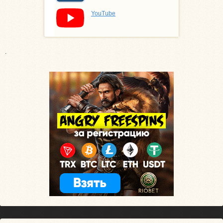
YouTube
.