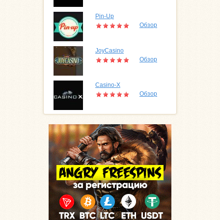
Pin-Up
Обзор
JoyCasino
Обзор
Casino-X
Обзор