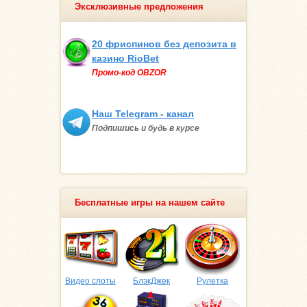
Эксклюзивные предложения
20 фриспинов без депозита в
казино RioBet
Промо-код OBZOR
Наш Telegram - канал
Подпишись и будь в курсе
Бесплатные игры на нашем сайте
Видео слоты
БлэкДжек
Рулетка